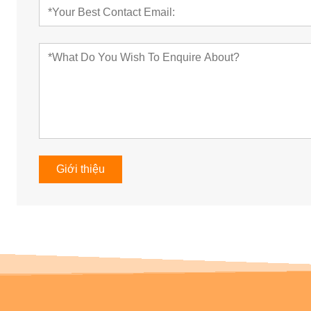
Giới thiệu