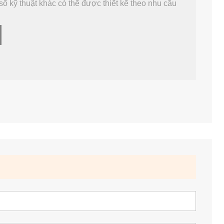
ố kỹ thuật khác có thể được thiết kế theo nhu cầu